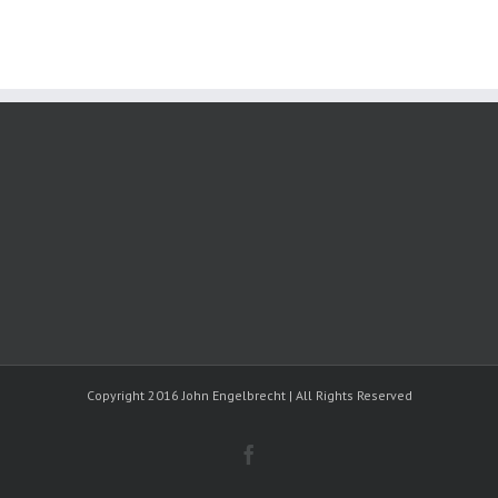
Copyright 2016 John Engelbrecht | All Rights Reserved
Facebook